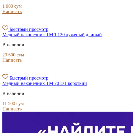
1 900
сум
Написать
Быстрый просмотр
Медный наконечник ТМЛ 120 луженый длиный
В наличии
29 600
сум
Написать
Быстрый просмотр
Медный наконечник ТМ 70 DT короткий
В наличии
11 500
сум
Написать