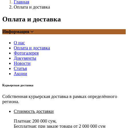
Главная
Оплата и доставка
Оплата и доставка
Информация
О нас
Оплата и доставка
Фотогалерея
Документы
Новости
Статья
Акции
Курьерская доставка
Собственная курьерская доставка в рамках определённого
региона.
Стоимость доставки
Платная:
200 000 сум
,
Бесплатная: при заказе товара от
2 000 000 сум