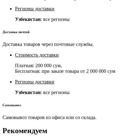
Регионы доставки
Узбекистан
: все регионы
Доставка почтой
Доставка товаров через почтовые службы.
Стоимость доставки
Платная:
200 000 сум
,
Бесплатная: при заказе товара от
2 000 000 сум
Регионы доставки
Узбекистан
: все регионы
Самовывоз
Самовывоз товаров из офиса или со склада.
Рекомендуем