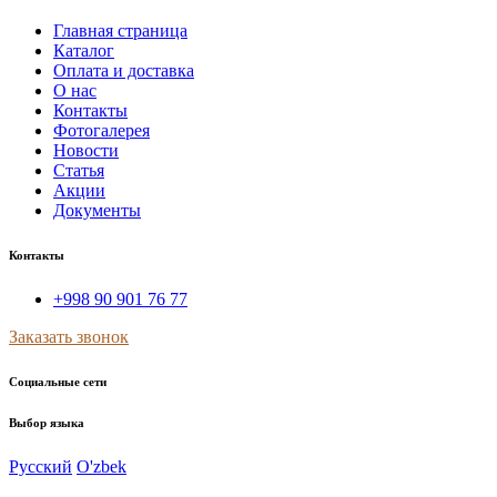
Главная страница
Каталог
Оплата и доставка
О нас
Контакты
Фотогалерея
Новости
Статья
Акции
Документы
Контакты
+998 90 901 76 77
Заказать звонок
Социальные сети
Выбор языка
Русский
O'zbek