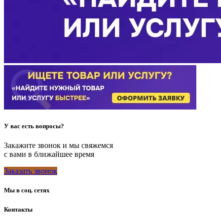
У вас есть вопросы?
Закажите звонок и мы свяжемся
с вами в ближайшее время
Заказать звонок
Мы в соц. сетях
Контакты