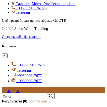
Ташкент, Мирзо-Улугбекский район
+998 90 901 76 77
Telegram
Сайт разработан на платформе GLOTR
© 2026 Jahon World Trending
Создать cайт бесплатно
Контакты
×
+998 90 901 76 77
Telegram
+998909017677
+998909017677
0
0
Результаты (0)
Все товары