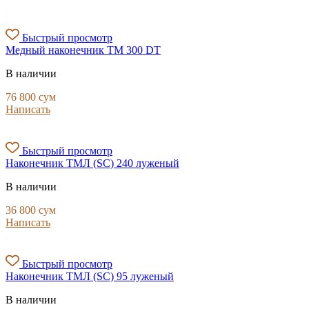
Быстрый просмотр
Медный наконечник ТМ 300 DT
В наличии
76 800
сум
Написать
Быстрый просмотр
Наконечник ТМЛ (SC) 240 луженый
В наличии
36 800
сум
Написать
Быстрый просмотр
Наконечник ТМЛ (SC) 95 луженый
В наличии