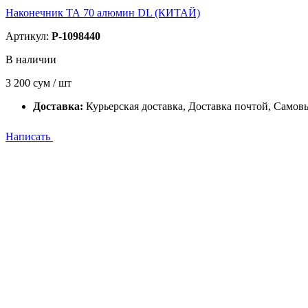
Наконечник ТА 70 алюмин DL (КИТАЙ)
Артикул:
P-1098440
В наличии
3 200
сум / шт
Доставка:
Курьерская доставка, Доставка почтой, Самов
Написать