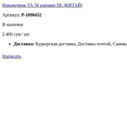
Наконечник ТА 50 алюмин DL (КИТАЙ)
Артикул:
P-1098432
В наличии
2 400
сум / шт
Доставка:
Курьерская доставка, Доставка почтой, Самов
Написать